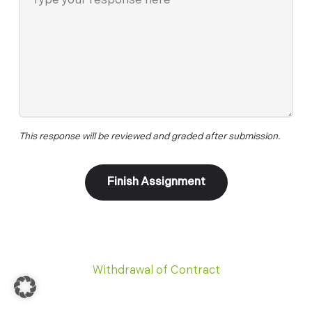
This response will be reviewed and graded after submission.
Withdrawal of Contract