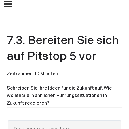
7.3. Bereiten Sie sich
auf Pitstop 5 vor
Zeitrahmen: 10 Minuten
Schreiben Sie Ihre Ideen für die Zukunft auf. Wie
wollen Sie in ähnlichen Führungssituationen in
Zukunft reagieren?