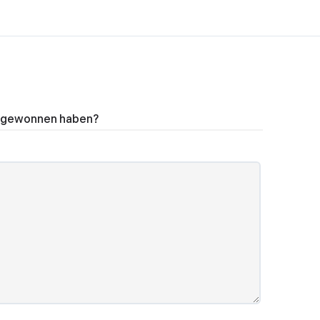
is gewonnen haben?