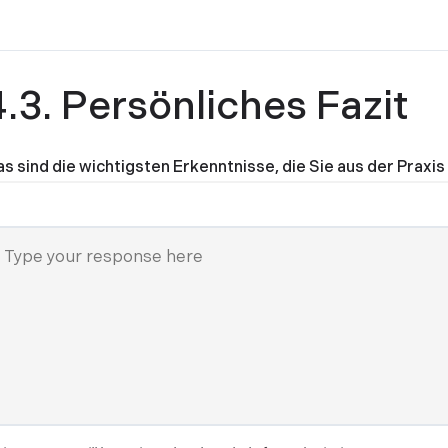
4.3. Persönliches Fazit
s sind die wichtigsten Erkenntnisse, die Sie aus der Prax