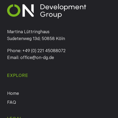
Martina Lüttringhaus
Sudetenweg 13d; 50858 Köln
Phone:
+49 (0) 221 45088072
Email:
office@on-dg.de
EXPLORE
Home
FAQ