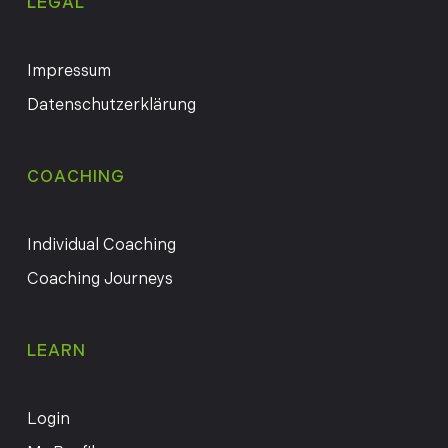
LEGAL
Impressum
Datenschutzerklärung
COACHING
Individual Coaching
Coaching Journeys
LEARN
Login